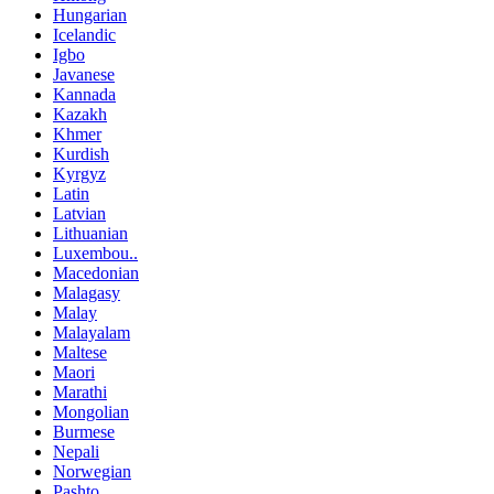
Hungarian
Icelandic
Igbo
Javanese
Kannada
Kazakh
Khmer
Kurdish
Kyrgyz
Latin
Latvian
Lithuanian
Luxembou..
Macedonian
Malagasy
Malay
Malayalam
Maltese
Maori
Marathi
Mongolian
Burmese
Nepali
Norwegian
Pashto